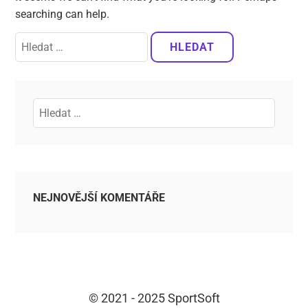
searching can help.
NEJNOVĚJŠÍ KOMENTÁŘE