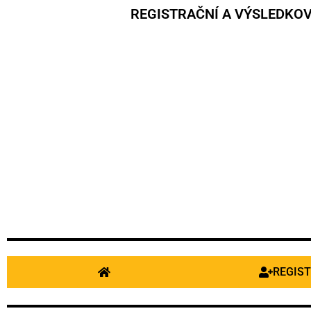
REGISTRAČNÍ A VÝSLEDKOV
REGIS